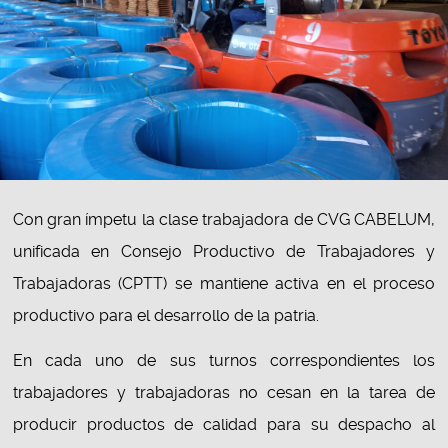
Con gran ímpetu la clase trabajadora de CVG CABELUM,
unificada en Consejo Productivo de Trabajadores y
Trabajadoras (CPTT) se mantiene activa en el proceso
productivo para el desarrollo de la patria.
En cada uno de sus turnos correspondientes los
trabajadores y trabajadoras no cesan en la tarea de
producir productos de calidad para su despacho al