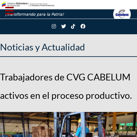
Noticias y Actualidad
Trabajadores de CVG CABELUM
activos en el proceso productivo.