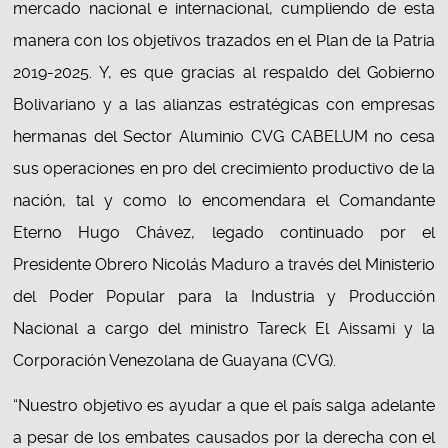
mercado nacional e internacional, cumpliendo de esta
manera con los objetivos trazados en el Plan de la Patria
2019-2025. Y, es que gracias al respaldo del Gobierno
Bolivariano y a las alianzas estratégicas con empresas
hermanas del Sector Aluminio CVG CABELUM no cesa
sus operaciones en pro del crecimiento productivo de la
nación, tal y como lo encomendara el Comandante
Eterno Hugo Chávez, legado continuado por el
Presidente Obrero Nicolás Maduro a través del Ministerio
del Poder Popular para la Industria y Producción
Nacional a cargo del ministro Tareck El Aissami y la
Corporación Venezolana de Guayana (CVG).
“Nuestro objetivo es ayudar a que el país salga adelante
a pesar de los embates causados por la derecha con el